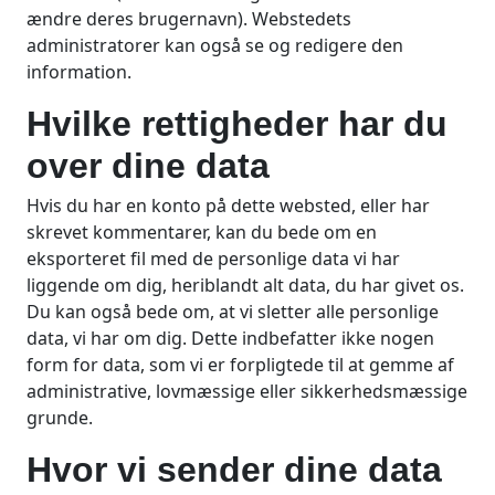
ændre deres brugernavn). Webstedets
administratorer kan også se og redigere den
information.
Hvilke rettigheder har du
over dine data
Hvis du har en konto på dette websted, eller har
skrevet kommentarer, kan du bede om en
eksporteret fil med de personlige data vi har
liggende om dig, heriblandt alt data, du har givet os.
Du kan også bede om, at vi sletter alle personlige
data, vi har om dig. Dette indbefatter ikke nogen
form for data, som vi er forpligtede til at gemme af
administrative, lovmæssige eller sikkerhedsmæssige
grunde.
Hvor vi sender dine data