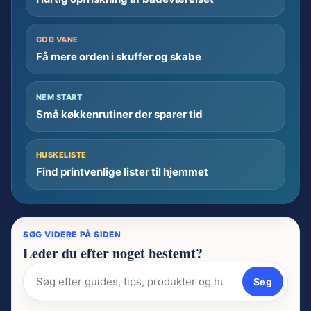
GOD VANE
Få mere orden i skuffer og skabe
NEM START
Små køkkenrutiner der sparer tid
HUSKELISTE
Find printvenlige lister til hjemmet
SØG VIDERE PÅ SIDEN
Leder du efter noget bestemt?
Søg