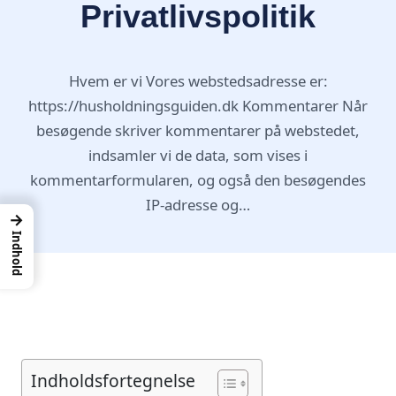
Privatlivspolitik
Hvem er vi Vores webstedsadresse er:
https://husholdningsguiden.dk Kommentarer Når
besøgende skriver kommentarer på webstedet,
indsamler vi de data, som vises i
kommentarformularen, og også den besøgendes
IP-adresse og…
→
Indhold
Indholdsfortegnelse