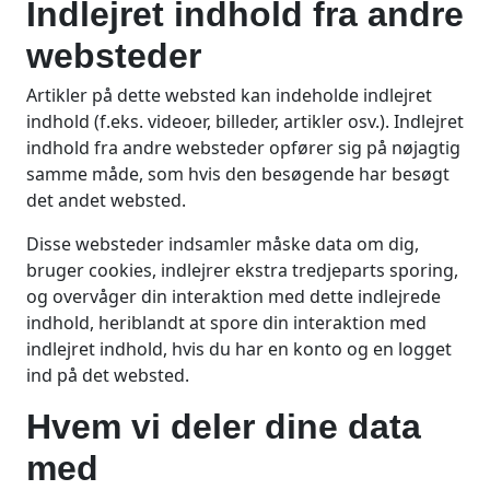
Indlejret indhold fra andre
websteder
Artikler på dette websted kan indeholde indlejret
indhold (f.eks. videoer, billeder, artikler osv.). Indlejret
indhold fra andre websteder opfører sig på nøjagtig
samme måde, som hvis den besøgende har besøgt
det andet websted.
Disse websteder indsamler måske data om dig,
bruger cookies, indlejrer ekstra tredjeparts sporing,
og overvåger din interaktion med dette indlejrede
indhold, heriblandt at spore din interaktion med
indlejret indhold, hvis du har en konto og en logget
ind på det websted.
Hvem vi deler dine data
med