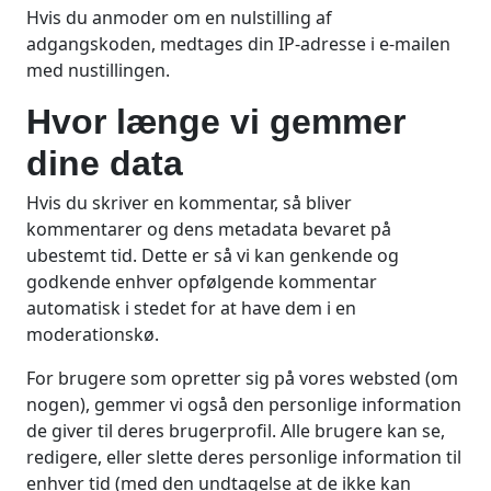
Hvis du anmoder om en nulstilling af
adgangskoden, medtages din IP-adresse i e-mailen
med nustillingen.
Hvor længe vi gemmer
dine data
Hvis du skriver en kommentar, så bliver
kommentarer og dens metadata bevaret på
ubestemt tid. Dette er så vi kan genkende og
godkende enhver opfølgende kommentar
automatisk i stedet for at have dem i en
moderationskø.
For brugere som opretter sig på vores websted (om
nogen), gemmer vi også den personlige information
de giver til deres brugerprofil. Alle brugere kan se,
redigere, eller slette deres personlige information til
enhver tid (med den undtagelse at de ikke kan