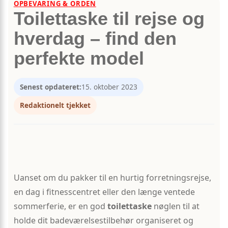
OPBEVARING & ORDEN
Toilettaske til rejse og
hverdag – find den
perfekte model
Senest opdateret:
15. oktober 2023
Redaktionelt tjekket
Uanset om du pakker til en hurtig forretningsrejse,
en dag i fitnesscentret eller den længe ventede
sommerferie, er en god
toilettaske
nøglen til at
holde dit badeværelsestilbehør organiseret og