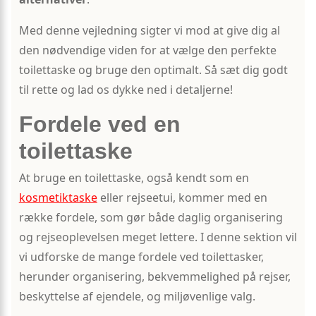
Med denne vejledning sigter vi mod at give dig al
den nødvendige viden for at vælge den perfekte
toilettaske og bruge den optimalt. Så sæt dig godt
til rette og lad os dykke ned i detaljerne!
Fordele ved en
toilettaske
At bruge en toilettaske, også kendt som en
kosmetiktaske
eller rejseetui, kommer med en
række fordele, som gør både daglig organisering
og rejseoplevelsen meget lettere. I denne sektion vil
vi udforske de mange fordele ved toilettasker,
herunder organisering, bekvemmelighed på rejser,
beskyttelse af ejendele, og miljøvenlige valg.