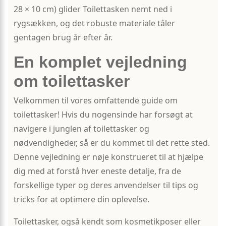
28 × 10 cm) glider Toilettasken nemt ned i
rygsækken, og det robuste materiale tåler
gentagen brug år efter år.
En komplet vejledning
om toilettasker
Velkommen til vores omfattende guide om
toilettasker! Hvis du nogensinde har forsøgt at
navigere i junglen af ​​toilettasker og
nødvendigheder, så er du kommet til det rette sted.
Denne vejledning er nøje konstrueret til at hjælpe
dig med at forstå hver eneste detalje, fra de
forskellige typer og deres anvendelser til tips og
tricks for at optimere din oplevelse.
Toilettasker, også kendt som kosmetikposer eller