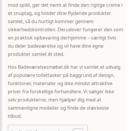
mod spild, gør det nemt at finde den rigtige creme i
et snuptag, og holder dine flydende produkter
samlet, så du hurtigt kommer gennem
sikkerhedskontrollen. Derudover fungerer den som
en praktisk opbevaring derhjemme – særligt hvis
du deler badeværelse og vil have dine egne
produkter samlet ét sted.
Hos Badeværelsesmøbel.dk har vi samlet et udvalg
af populære toilettasker på baggrund af design,
funktioner, materialer og ikke mindst attraktive
priser fra forskellige forhandlere. Vi sælger ikke
selv produkterne, men hjælper dig med at
sammenligne modeller og finde de stærkeste
tilbud.