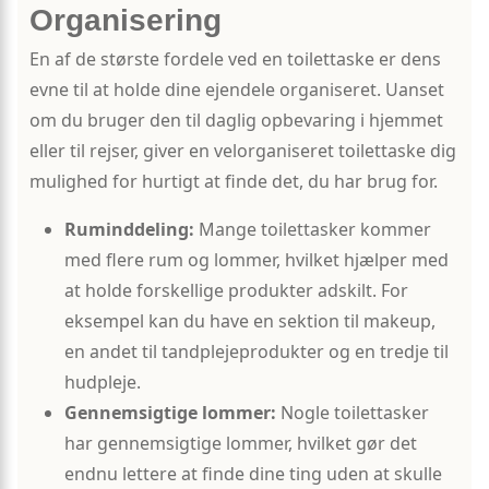
Organisering
En af de største fordele ved en toilettaske er dens
evne til at holde dine ejendele organiseret. Uanset
om du bruger den til daglig opbevaring i hjemmet
eller til rejser, giver en velorganiseret toilettaske dig
mulighed for hurtigt at finde det, du har brug for.
Ruminddeling:
Mange toilettasker kommer
med flere rum og lommer, hvilket hjælper med
at holde forskellige produkter adskilt. For
eksempel kan du have en sektion til makeup,
en andet til tandplejeprodukter og en tredje til
hudpleje.
Gennemsigtige lommer:
Nogle toilettasker
har gennemsigtige lommer, hvilket gør det
endnu lettere at finde dine ting uden at skulle