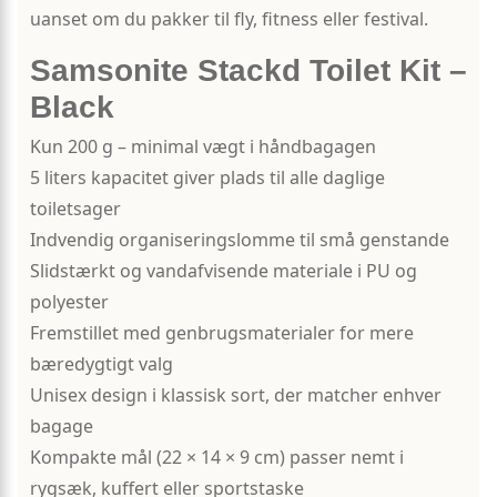
uanset om du pakker til fly, fitness eller festival.
Samsonite Stackd Toilet Kit –
Black
Kun 200 g – minimal vægt i håndbagagen
5 liters kapacitet giver plads til alle daglige
toiletsager
Indvendig organiseringslomme til små genstande
Slidstærkt og vandafvisende materiale i PU og
polyester
Fremstillet med genbrugsmaterialer for mere
bæredygtigt valg
Unisex design i klassisk sort, der matcher enhver
bagage
Kompakte mål (22 × 14 × 9 cm) passer nemt i
rygsæk, kuffert eller sportstaske