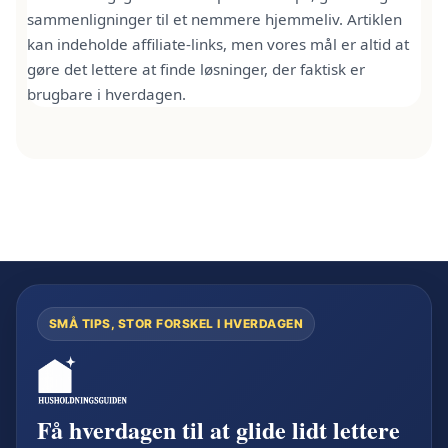
sammenligninger til et nemmere hjemmeliv. Artiklen
kan indeholde affiliate-links, men vores mål er altid at
gøre det lettere at finde løsninger, der faktisk er
brugbare i hverdagen.
SMÅ TIPS, STOR FORSKEL I HVERDAGEN
Få hverdagen til at glide lidt lettere