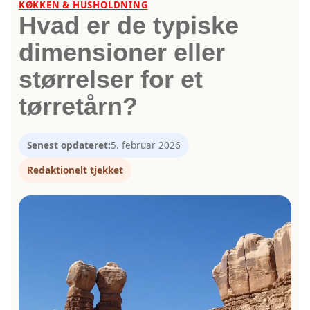
KØKKEN & HUSHOLDNING
Hvad er de typiske
dimensioner eller
størrelser for et
tørretårn?
Senest opdateret:
5. februar 2026
Redaktionelt tjekket