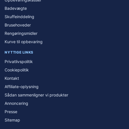
Badevægte
Skuffeinddeling
Brusehoveder
Rengøringsmidler
Kurve til opbevaring
NYTTIGE LINKS
Privatlivspolitik
Cookiepolitik
Kontakt
Affiliate-oplysning
Sådan sammenligner vi produkter
Annoncering
Presse
Sitemap