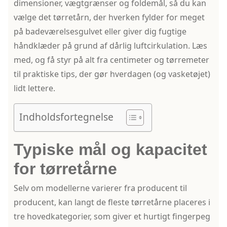
dimensioner, vægtgrænser og foldemål, så du kan
vælge det tørretårn, der hverken fylder for meget
på badeværelsesgulvet eller giver dig fugtige
håndklæder på grund af dårlig luftcirkulation. Læs
med, og få styr på alt fra centimeter og tørremeter
til praktiske tips, der gør hverdagen (og vasketøjet)
lidt lettere.
Indholdsfortegnelse
Typiske mål og kapacitet
for tørretårne
Selv om modellerne varierer fra producent til
producent, kan langt de fleste tørretårne placeres i
tre hovedkategorier, som giver et hurtigt fingerpeg