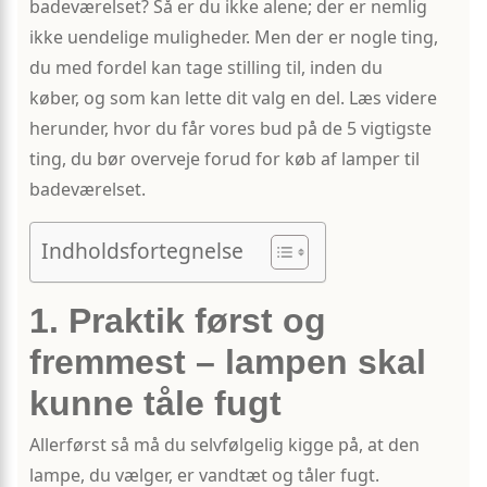
badeværelset? Så er du ikke alene; der er nemlig
ikke uendelige muligheder. Men der er nogle ting,
du med fordel kan tage stilling til, inden du
køber, og som kan lette dit valg en del. Læs videre
herunder, hvor du får vores bud på de 5 vigtigste
ting, du bør overveje forud for køb af lamper til
badeværelset.
Indholdsfortegnelse
1. Praktik først og
fremmest – lampen skal
kunne tåle fugt
Allerførst så må du selvfølgelig kigge på, at den
lampe, du vælger, er vandtæt og tåler fugt.