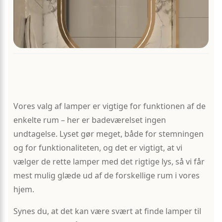
Vores valg af lamper er vigtige for funktionen af de
enkelte rum – her er badeværelset ingen
undtagelse. Lyset gør meget, både for stemningen
og for funktionaliteten, og det er vigtigt, at vi
vælger de rette lamper med det rigtige lys, så vi får
mest mulig glæde ud af de forskellige rum i vores
hjem.
Synes du, at det kan være svært at finde lamper til