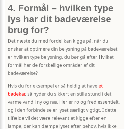
4. Formål – hvilken type
lys har dit badeværelse
brug for?
Det næste du med fordel kan kigge på, når du
ønsker at optimere din belysning på badeværelset,
er hvilken type belysning, du bør gå efter. Hvilket
formål har de forskellige områder af dit
badeværelse?
Hvis du for eksempel er så heldig at have
et
badekar
, så nyder du sikkert en stille stund i det
varme vand i ny og næ. Her er ro og fred essentielt,
og i den forbindelse er lyset særligt vigtigt. I dette
tilfælde vil det være relevant at kigge efter en
lampe, der kan dæmpe lyset efter behov, hvis ikke