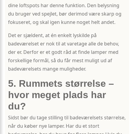
dine loftspots har denne funktion. Den belysning
du bruger ved spejlet, bør derimod være skarp og
fokuseret, og skal igen kunne noget helt andet.
Det er sjældent, at én enkelt lyskilde på
badeværelset er nok til at varetage alle de behov,
der er. Derfor er et godt råd at finde lamper med
forskellige formål, så du får mest muligt ud af
badeværelsets mange muligheder.
5. Rummets størrelse –
hvor meget plads har
du?
Sidst bør du tage stilling til badeværelsets størrelse,
når du køber nye lamper. Har du et stort