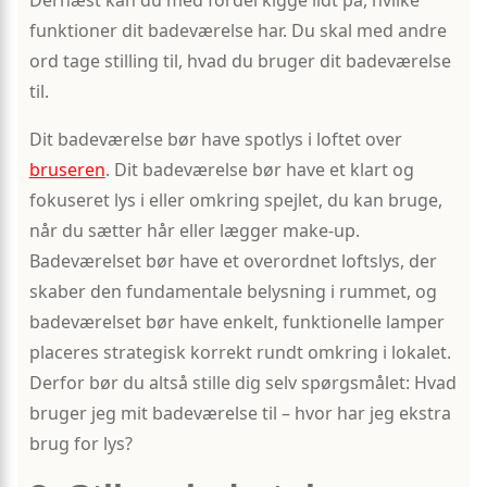
funktioner dit badeværelse har. Du skal med andre
ord tage stilling til, hvad du bruger dit badeværelse
til.
Dit badeværelse bør have spotlys i loftet over
bruseren
. Dit badeværelse bør have et klart og
fokuseret lys i eller omkring spejlet, du kan bruge,
når du sætter hår eller lægger make-up.
Badeværelset bør have et overordnet loftslys, der
skaber den fundamentale belysning i rummet, og
badeværelset bør have enkelt, funktionelle lamper
placeres strategisk korrekt rundt omkring i lokalet.
Derfor bør du altså stille dig selv spørgsmålet: Hvad
bruger jeg mit badeværelse til – hvor har jeg ekstra
brug for lys?