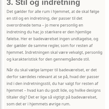
3. Stil og indretning
Det gælder for alle rum i hjemmet, at de skal følge
en stil og en indretning, der passer til det
overordnede tema – jo mere personlig en
indretning du har, jo stærkere er den hjemlige
følelse. Her er badeværelset ingen undtagelse, og
der gælder de samme regler, som for resten af
hjemmet. Indretningen skal være velvalgt, personlig
og karakteristisk for den gennemgående stil.
Når du skal vælge lamper til badeværelset, er det
derfor særdeles relevant at se på, hvad der passer
ind i den indretningsstil, du har valgt for resten af
hjemmet – hvad kan du godt lide, og hvilke designs
tiltaler dig? Det er lige så vigtigt på badeværelset,
som det er i hjemmets øvrige rum.