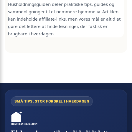
Husholdningsguiden deler praktiske tips, guides og
sammenligninger til et nemmere hjemmeliv. Artiklen
kan indeholde affiliate-links, men vores mål er altid at
gøre det lettere at finde løsninger, der faktisk er
brugbare i hverdagen.
SMÅ TIPS, STOR FORSKEL I HVERDAGEN