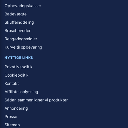
Opbevaringskasser
Badevægte
Skuffeinddeling
Brusehoveder
Rengøringsmidler
Kurve til opbevaring
NYTTIGE LINKS
Privatlivspolitik
Cookiepolitik
Kontakt
Affiliate-oplysning
Sådan sammenligner vi produkter
Annoncering
Presse
Sitemap