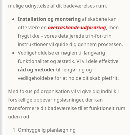
mulige udnyttelse af dit badeværelses rum.
Installation og montering
af skabene kan
ofte være en
overraskende udfordring
, men
frygt ikke – vores detaljerede trin-for-trin
instruktioner vil guide dig gennem processen.
Vedligeholdelse er nøglen til langvarig
funktionalitet og æstetik. Vi vil dele effektive
råd og metoder
til rengøring og
vedligeholdelse for at holde dit skab pletfrit.
Med fokus på organisation vil vi give dig indblik i
forskellige opbevaringsløsninger, der kan
transformere dit badeværelse til et funktionelt rum
uden rod.
Omhyggelig planlægning