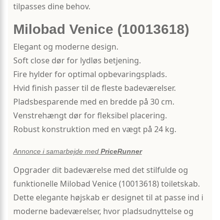
tilpasses dine behov.
Milobad Venice (10013618)
Elegant og moderne design.
Soft close dør for lydløs betjening.
Fire hylder for optimal opbevaringsplads.
Hvid finish passer til de fleste badeværelser.
Pladsbesparende med en bredde på 30 cm.
Venstrehængt dør for fleksibel placering.
Robust konstruktion med en vægt på 24 kg.
Annonce i samarbejde med
PriceRunner
Opgrader dit badeværelse med det stilfulde og
funktionelle Milobad Venice (10013618) toiletskab.
Dette elegante højskab er designet til at passe ind i
moderne badeværelser, hvor pladsudnyttelse og