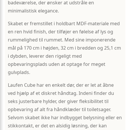
badeværelse, der ønsker at udstråle en
minimalistisk elegance.
Skabet er fremstillet i holdbart MDF-materiale med
en ren hvid finish, der tilføjer en følelse af lys og
rummelighed til rummet. Med sine imponerende
mål på 170 cm i højden, 32 cm i bredden og 25,1 cm
i dybden, leverer den rigeligt med
opbevaringsplads uden at optage for meget
gulvplads.
Laufen Cube har en enkelt dør, der er let at åbne
ved hjælp af et diskret håndtag. Indeni finder du
seks justerbare hylder, der giver fleksibilitet til
opbevaring af alt fra håndklæder til toiletsager.
Selvom skabet ikke har indbygget belysning eller en
stikkontakt, er det en alsidig løsning, der kan