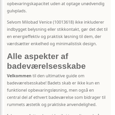
opbevaringskapacitet uden at optage unødvendig
gulvplads.
Selvom Milobad Venice (10013618) ikke inkluderer
indbygget belysning eller stikkontakt, gør det det til
en energieffektiv og praktisk løsning til dem, der
værdsætter enkelhed og minimalistisk design.
Alle aspekter af
badeværelsesskabe
Velkommen
til den ultimative guide om
badeværelsesskabe! Badets skab er ikke kun en
funktionel opbevaringsløsning, men også en
central del af ethvert badeværelse som bidrager til
rummets æstetik og praktiske anvendelighed.