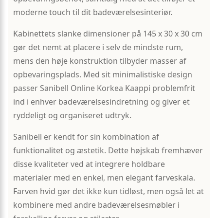
moderne touch til dit badeværelsesinteriør.
Kabinettets slanke dimensioner på 145 x 30 x 30 cm
gør det nemt at placere i selv de mindste rum,
mens den høje konstruktion tilbyder masser af
opbevaringsplads. Med sit minimalistiske design
passer Sanibell Online Korkea Kaappi problemfrit
ind i enhver badeværelsesindretning og giver et
ryddeligt og organiseret udtryk.
Sanibell er kendt for sin kombination af
funktionalitet og æstetik. Dette højskab fremhæver
disse kvaliteter ved at integrere holdbare
materialer med en enkel, men elegant farveskala.
Farven hvid gør det ikke kun tidløst, men også let at
kombinere med andre badeværelsesmøbler i