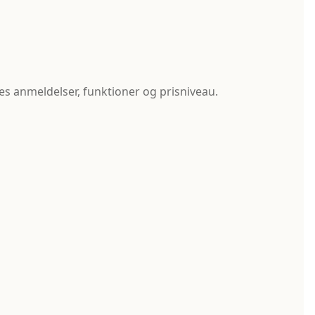
s anmeldelser, funktioner og prisniveau.