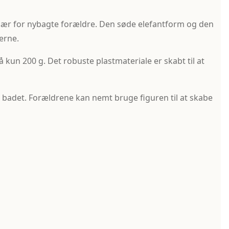
ær for nybagte forældre. Den søde elefantform og den
erne.
kun 200 g. Det robuste plastmateriale er skabt til at
 badet. Forældrene kan nemt bruge figuren til at skabe